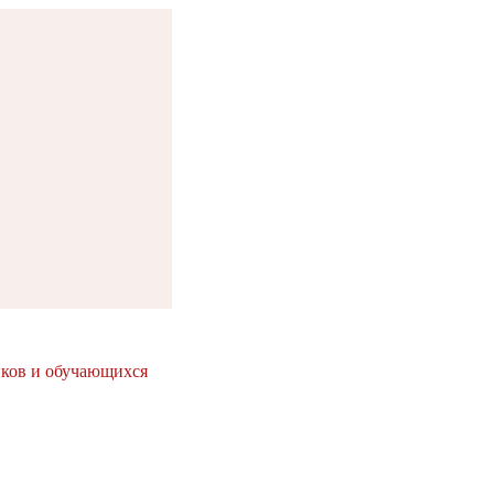
иков и обучающихся