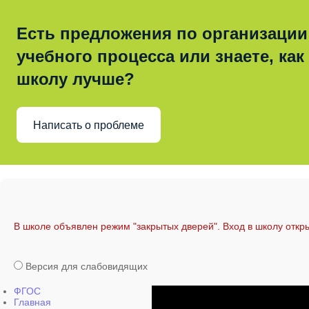
Есть предложения по организации
учебного процесса или знаете, как
школу лучше?
Написать о проблеме
В школе объявлен режим "закрытых дверей". Вход в школу откр
Версия для слабовидящих
ФГОС
Главная