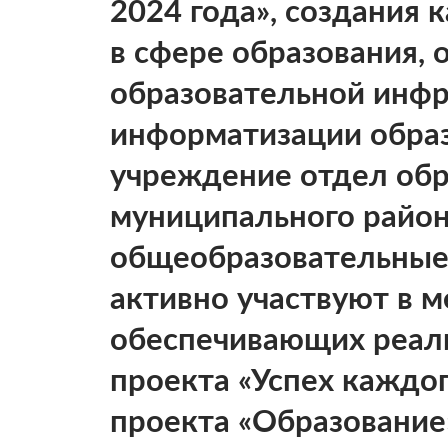
2024 года», создания 
в сфере образования,
образовательной инфр
информатизации обра
учреждение отдел об
муниципального район
общеобразовательные
активно участвуют в м
обеспечивающих реал
проекта «Успех каждо
проекта «Образование