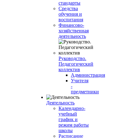
стандарты
Средства
обучения и
воспитания
Финансово-
хозяйственная
деятельность
Руководство.
Педагогический
коллектив
Администрация
Учителя
-
предметники
Деятельность
Календарно-
учебный
график и
режим работы
школы
Расписание