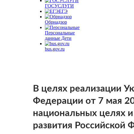
ГОСУСЛУГИ
ЕГЭ
Обрнадзор
Персональные
данные Дети
bus.gov.ru
В целях реализации У
Федерации от 7 мая 2
национальных целях и
развития Российской 