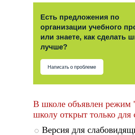
Есть предложения по
организации учебного пр
или знаете, как сделать 
лучше?
Написать о проблеме
В школе объявлен режим "
школу открыт только для
Версия для слабовидящ