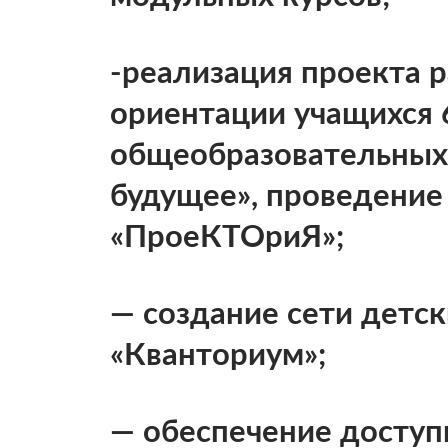
-реализация проекта 
ориентации учащихся 
общеобразовательных 
будущее», проведение
«ПроеКТОриЯ»;
— создание сети детс
«Кванториум»;
— обеспечение доступ