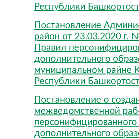
Республики Башкортост
Постановление Админи
район от 23.03.2020 г.
Правил персонифициро
дополнительного образ
муниципальном райне К
Республики Башкортост
Постановление о созда
межведомственной раб
персонифицированного
дополнительного образ