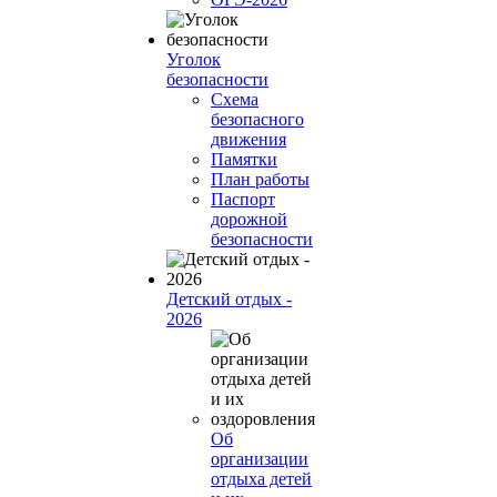
Уголок
безопасности
Схема
безопасного
движения
Памятки
План работы
Паспорт
дорожной
безопасности
Детский отдых -
2026
Об
организации
отдыха детей