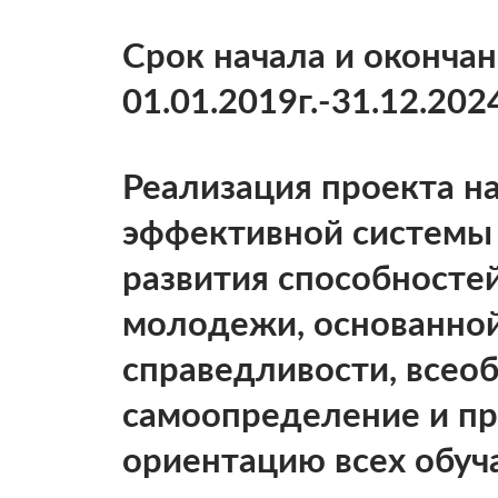
Срок начала и оконча
01.01.2019г.-31.12.2024
Реализация проекта н
эффективной системы
развития способностей
молодежи, основанной
справедливости, всео
самоопределение и п
ориентацию всех обуч