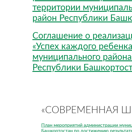
территории муниципаль
район Республики Башк
Соглашение о реализац
«Успех каждого ребенка
муниципального района
Республики Башкортос
«СОВРЕМЕННАЯ Ш
План мероприятий администрации муниц
Башкортостан по достижению результат