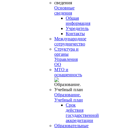
Основные
сведения
Общая
информация
Учредитель
Контакты
Международное
сотрудничество
Структура и
органы
Управления
ОО
МТО и
оснащенность
Образование.
Учебный план
Срок
действия
государственной
аккредитации
Образовательные