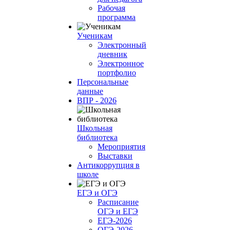
Рабочая
программа
Ученикам
Электронный
дневник
Электронное
портфолио
Персональные
данные
ВПР - 2026
Школьная
библиотека
Мероприятия
Выставки
Антикоррупция в
школе
ЕГЭ и ОГЭ
Расписание
ОГЭ и ЕГЭ
ЕГЭ-2026
ОГЭ-2026