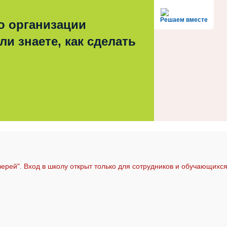
Решаем вместе
о организации
ли знаете, как сделать
ерей". Вход в школу открыт только для сотрудников и обучающихс