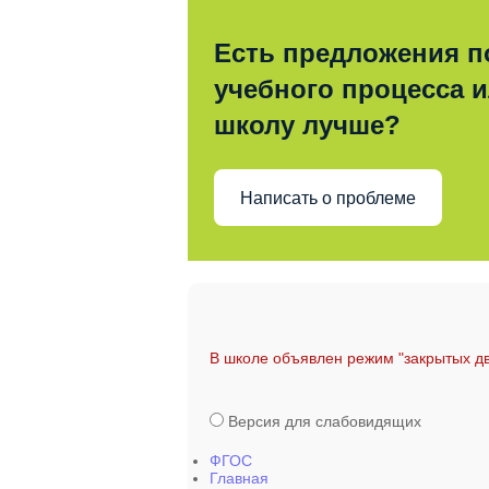
Есть предложения п
учебного процесса и
школу лучше?
Написать о проблеме
В школе объявлен режим "закрытых дв
Версия для слабовидящих
ФГОС
Главная