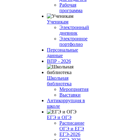
Рабочая
программа
Ученикам
Электронный
дневник
Электронное
портфолио
Персональные
данные
ВПР - 2026
Школьная
библиотека
Мероприятия
Выставки
Антикоррупция в
школе
ЕГЭ и ОГЭ
Расписание
ОГЭ и ЕГЭ
ЕГЭ-2026
ОГЭ-2026