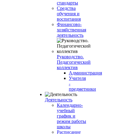
стандарты
Средства
обучения и
воспитания
Финансово-
хозяйственная
деятельность
Руководство.
Педагогический
коллектив
Администрация
Учителя
-
предметники
Деятельность
Календарно-
учебный
график и
режим работы
школы
Расписание