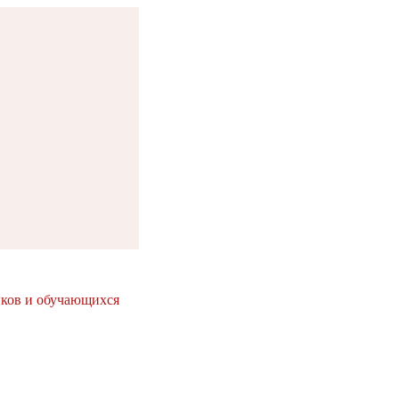
иков и обучающихся